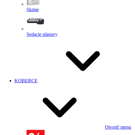
Skrine
Sedacie súpravy
KOBERCE
Otvoriť menu