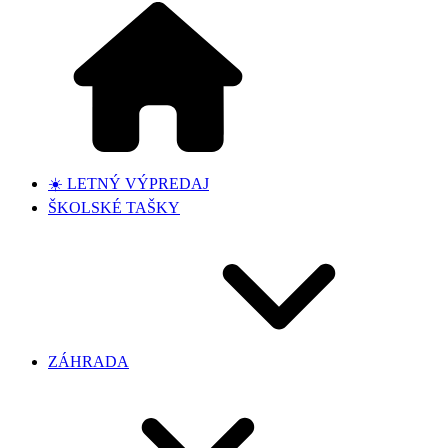
☀️ LETNÝ VÝPREDAJ
ŠKOLSKÉ TAŠKY
ZÁHRADA