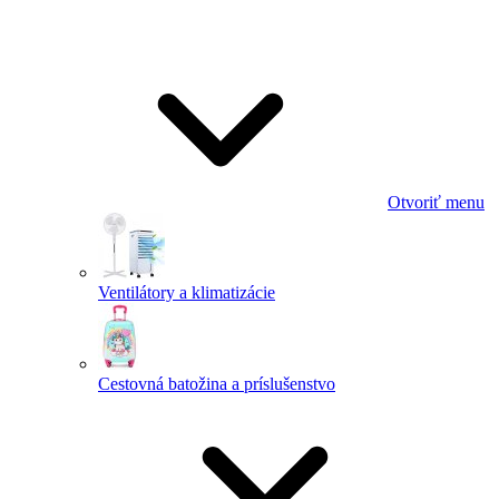
Otvoriť menu
Ventilátory a klimatizácie
Cestovná batožina a príslušenstvo