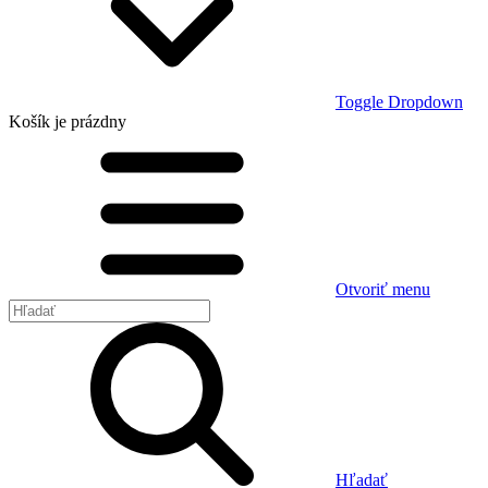
Toggle Dropdown
Košík
je prázdny
Otvoriť menu
Hľadať