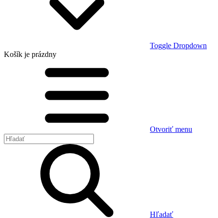
Toggle Dropdown
Košík
je prázdny
Otvoriť menu
Hľadať