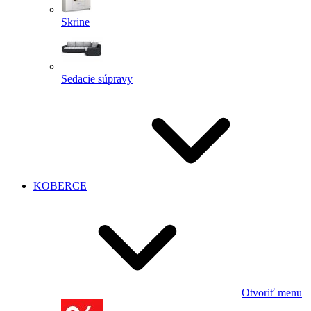
Skrine
Sedacie súpravy
KOBERCE
Otvoriť menu