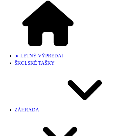
☀️ LETNÝ VÝPREDAJ
ŠKOLSKÉ TAŠKY
ZÁHRADA