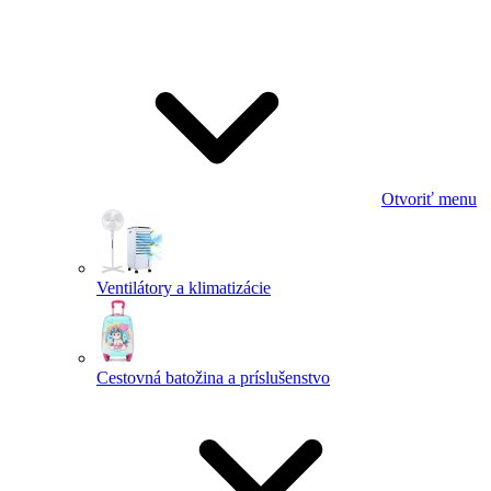
Otvoriť menu
Ventilátory a klimatizácie
Cestovná batožina a príslušenstvo