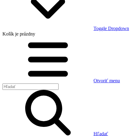
Toggle Dropdown
Košík
je prázdny
Otvoriť menu
Hľadať