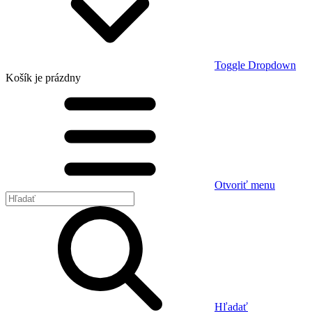
Toggle Dropdown
Košík
je prázdny
Otvoriť menu
Hľadať