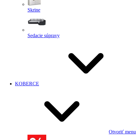
Skrine
Sedacie súpravy
KOBERCE
Otvoriť menu