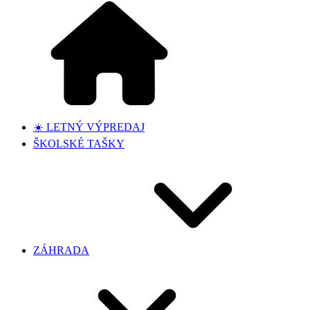
☀️ LETNÝ VÝPREDAJ
ŠKOLSKÉ TAŠKY
ZÁHRADA