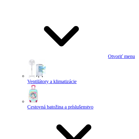
Otvoriť menu
Ventilátory a klimatizácie
Cestovná batožina a príslušenstvo