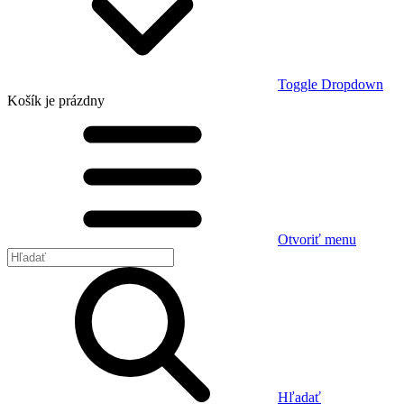
Toggle Dropdown
Košík
je prázdny
Otvoriť menu
Hľadať