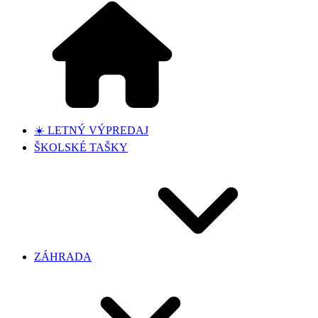
☀️ LETNÝ VÝPREDAJ
ŠKOLSKÉ TAŠKY
ZÁHRADA