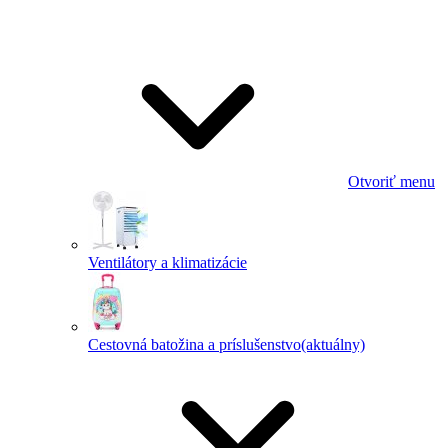
Otvoriť menu
Ventilátory a klimatizácie
Cestovná batožina a príslušenstvo
(aktuálny)