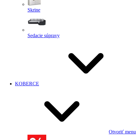
Skrine
Sedacie súpravy
KOBERCE
Otvoriť menu