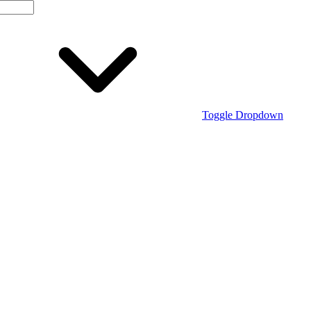
Toggle Dropdown