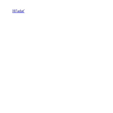
Hľadať