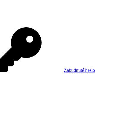
Zabudnuté heslo