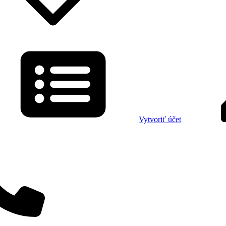
Vytvoriť účet