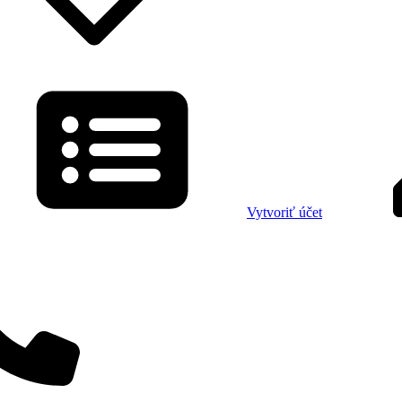
Vytvoriť účet