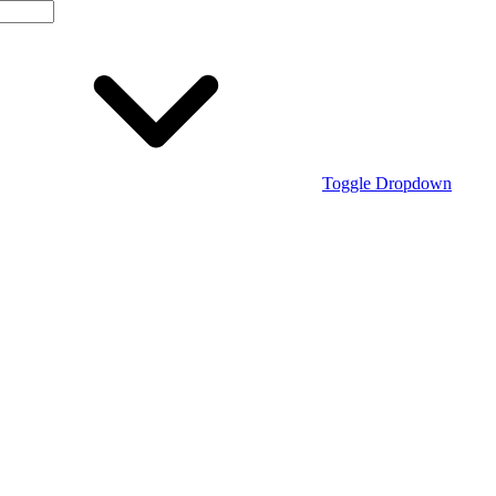
Toggle Dropdown