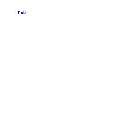
Hľadať