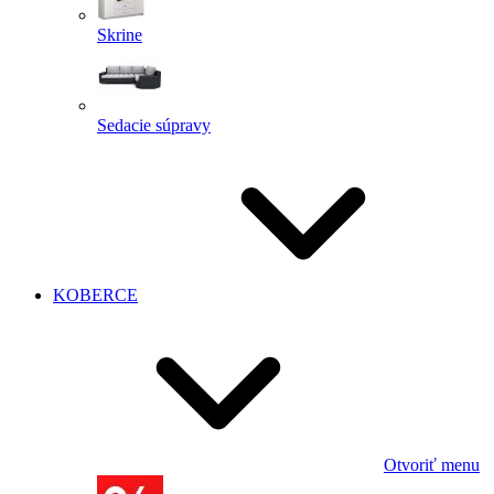
Skrine
Sedacie súpravy
KOBERCE
Otvoriť menu