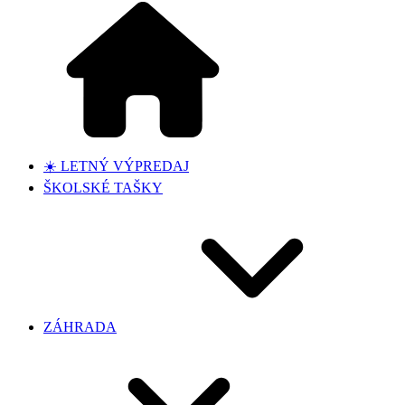
☀️ LETNÝ VÝPREDAJ
ŠKOLSKÉ TAŠKY
ZÁHRADA