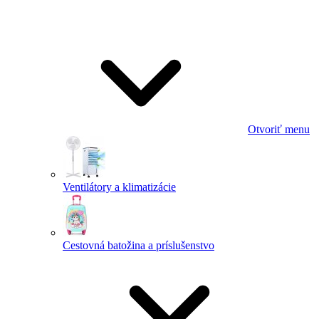
Otvoriť menu
Ventilátory a klimatizácie
Cestovná batožina a príslušenstvo