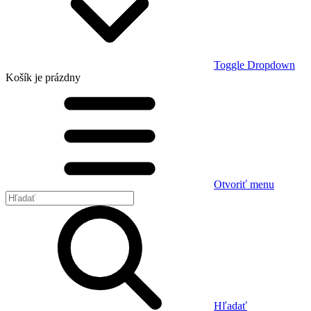
Toggle Dropdown
Košík
je prázdny
Otvoriť menu
Hľadať