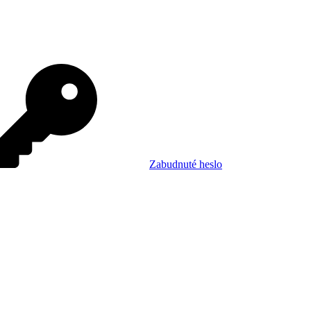
Zabudnuté heslo