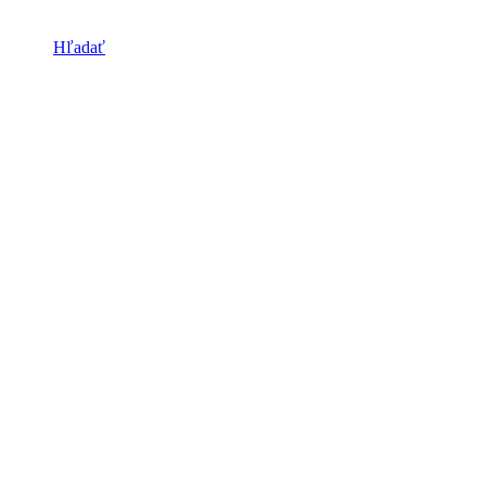
Hľadať