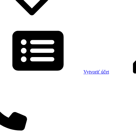
Vytvoriť účet