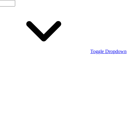
Toggle Dropdown