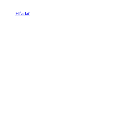
Hľadať