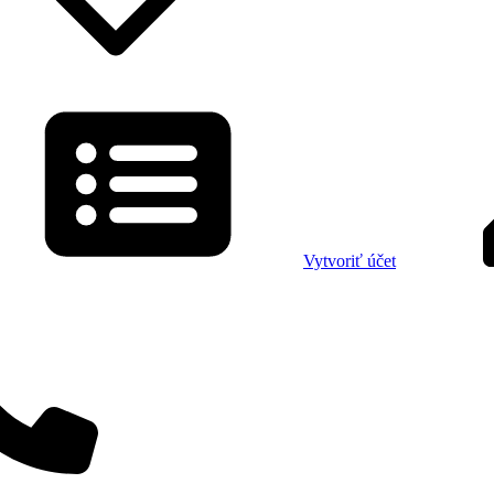
Vytvoriť účet