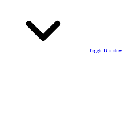
Toggle Dropdown