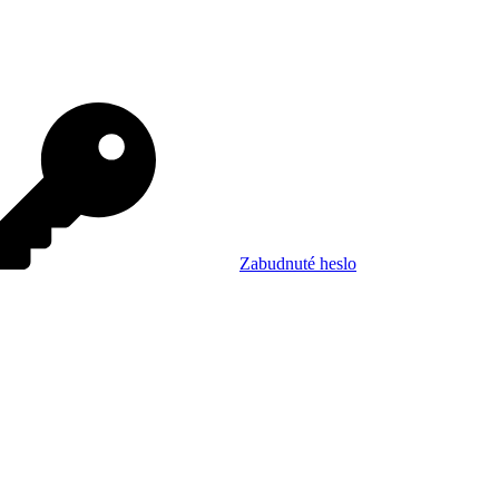
Zabudnuté heslo