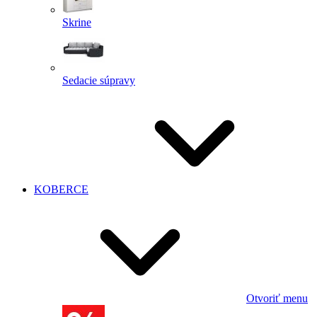
Skrine
Sedacie súpravy
KOBERCE
Otvoriť menu