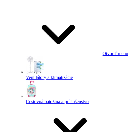
Otvoriť menu
Ventilátory a klimatizácie
Cestovná batožina a príslušenstvo