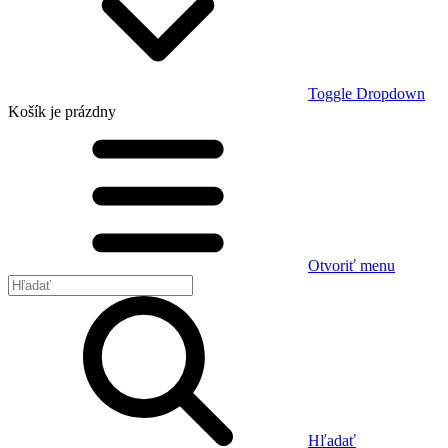
Toggle Dropdown
Košík
je prázdny
Otvoriť menu
Hľadať