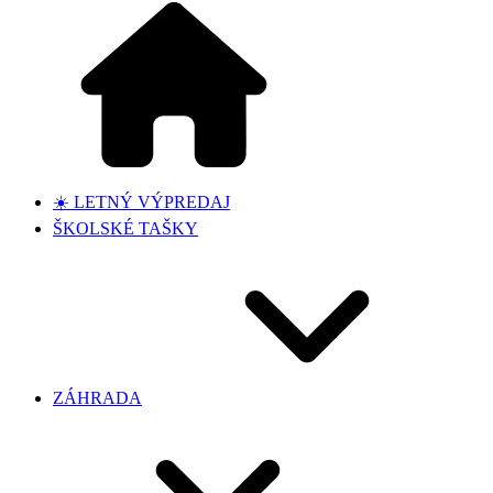
☀️ LETNÝ VÝPREDAJ
ŠKOLSKÉ TAŠKY
ZÁHRADA