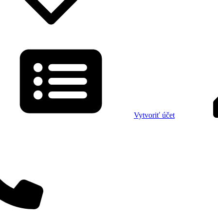
Vytvoriť účet