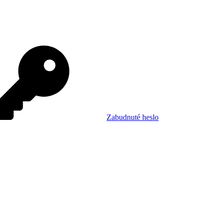
Zabudnuté heslo