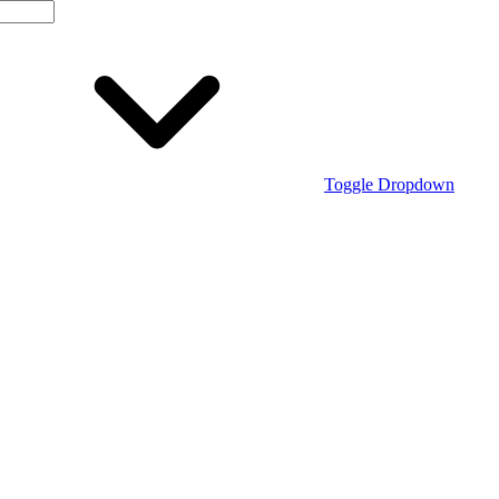
Toggle Dropdown