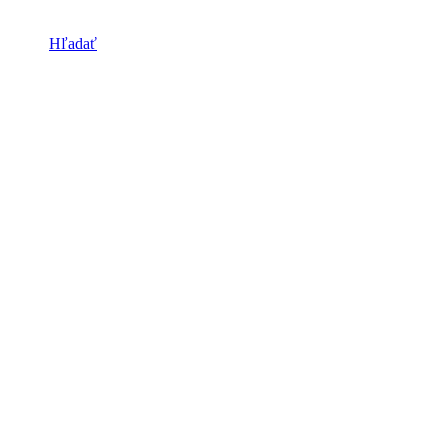
Hľadať