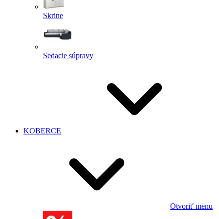
Skrine
Sedacie súpravy
KOBERCE
Otvoriť menu