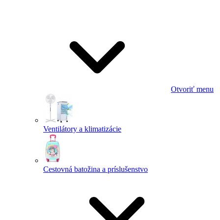
Otvoriť menu
Ventilátory a klimatizácie
Cestovná batožina a príslušenstvo