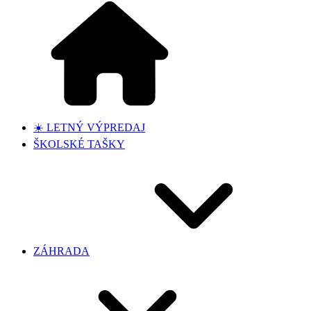
☀️ LETNÝ VÝPREDAJ
ŠKOLSKÉ TAŠKY
ZÁHRADA