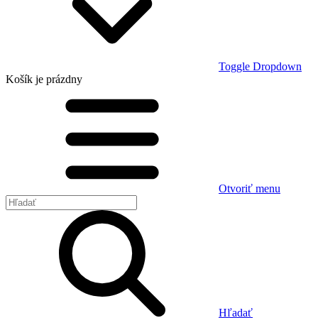
Toggle Dropdown
Košík
je prázdny
Otvoriť menu
Hľadať