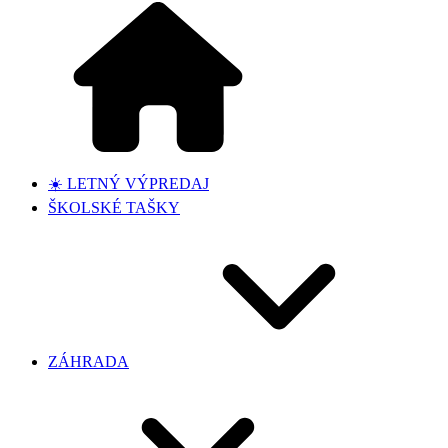
☀️ LETNÝ VÝPREDAJ
ŠKOLSKÉ TAŠKY
ZÁHRADA