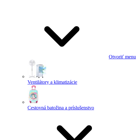
Otvoriť menu
Ventilátory a klimatizácie
Cestovná batožina a príslušenstvo