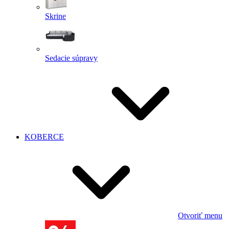
Skrine
Sedacie súpravy
KOBERCE
Otvoriť menu