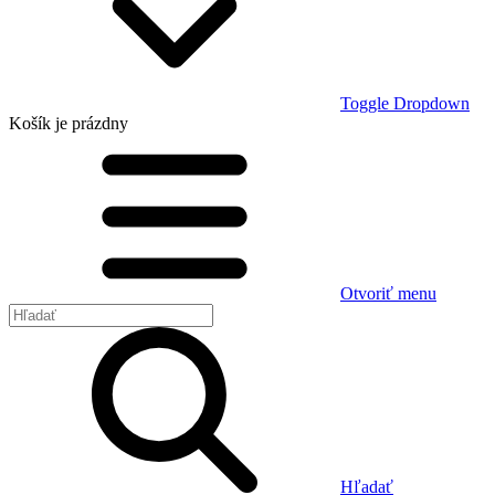
Toggle Dropdown
Košík
je prázdny
Otvoriť menu
Hľadať