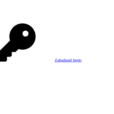
Zabudnuté heslo