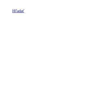
Hľadať