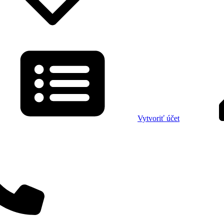
Vytvoriť účet