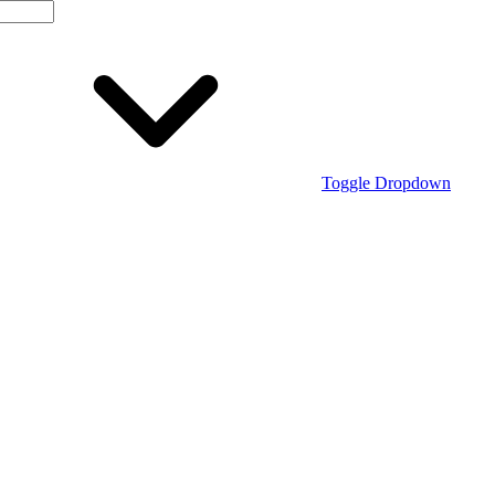
Toggle Dropdown