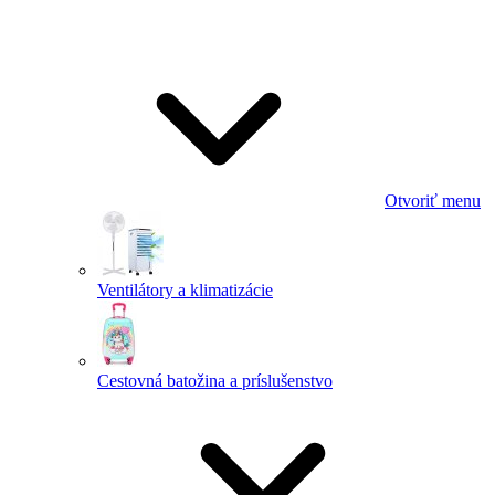
Otvoriť menu
Ventilátory a klimatizácie
Cestovná batožina a príslušenstvo