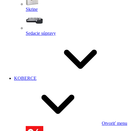
Skrine
Sedacie súpravy
KOBERCE
Otvoriť menu