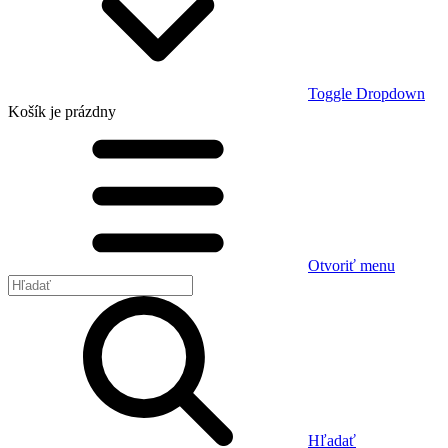
Toggle Dropdown
Košík
je prázdny
Otvoriť menu
Hľadať