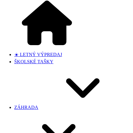
☀️ LETNÝ VÝPREDAJ
ŠKOLSKÉ TAŠKY
ZÁHRADA