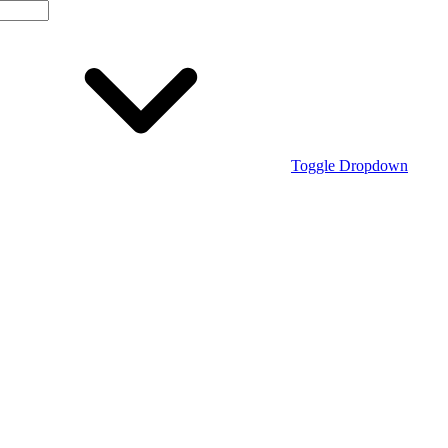
Toggle Dropdown