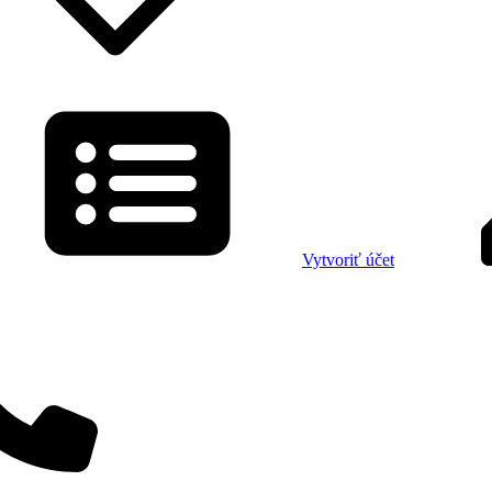
Vytvoriť účet