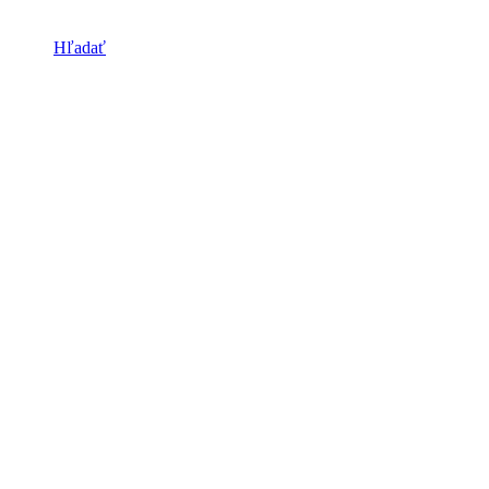
Hľadať