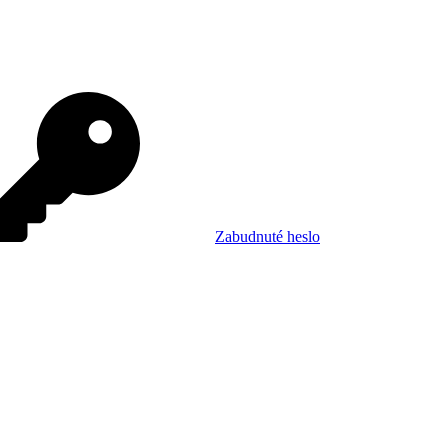
Zabudnuté heslo