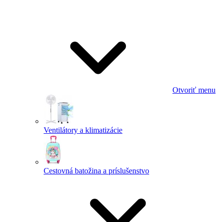
Otvoriť menu
Ventilátory a klimatizácie
Cestovná batožina a príslušenstvo