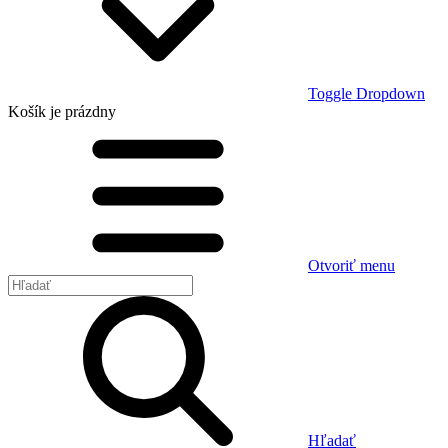
Toggle Dropdown
Košík
je prázdny
Otvoriť menu
Hľadať