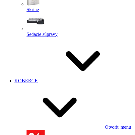
Skrine
Sedacie súpravy
KOBERCE
Otvoriť menu