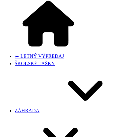
☀️ LETNÝ VÝPREDAJ
ŠKOLSKÉ TAŠKY
ZÁHRADA