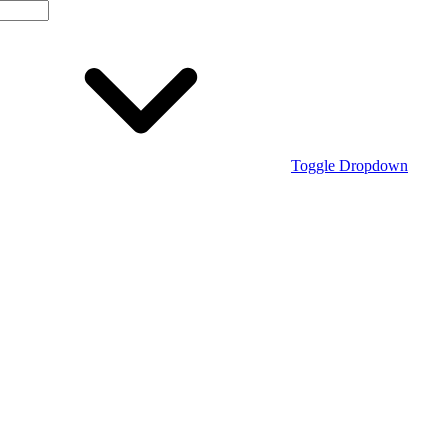
Toggle Dropdown