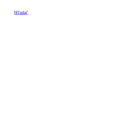
Hľadať