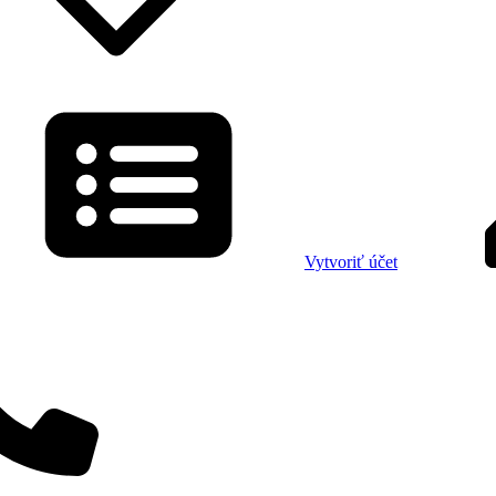
Vytvoriť účet