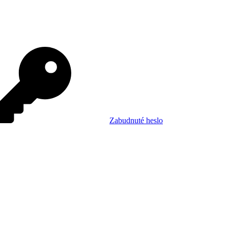
Zabudnuté heslo