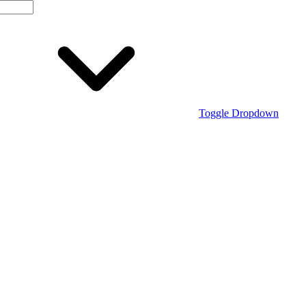
Toggle Dropdown