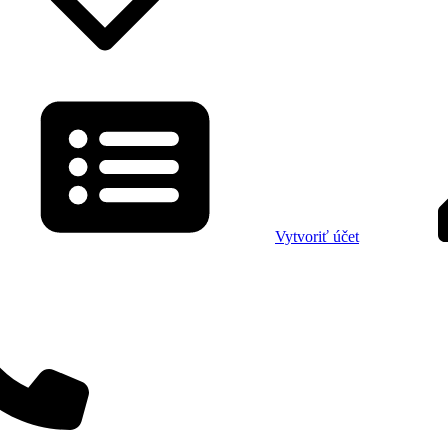
Vytvoriť účet