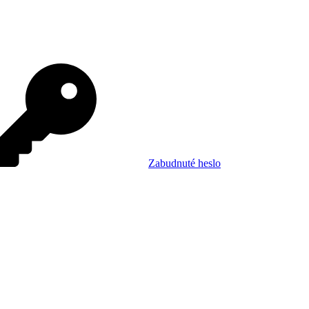
Zabudnuté heslo