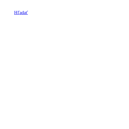
Hľadať