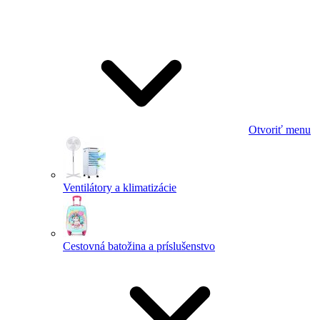
Otvoriť menu
Ventilátory a klimatizácie
Cestovná batožina a príslušenstvo