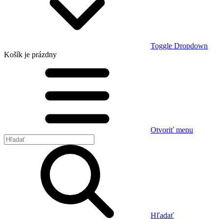
Toggle Dropdown
Košík
je prázdny
Otvoriť menu
Hľadať