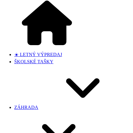
☀️ LETNÝ VÝPREDAJ
ŠKOLSKÉ TAŠKY
ZÁHRADA