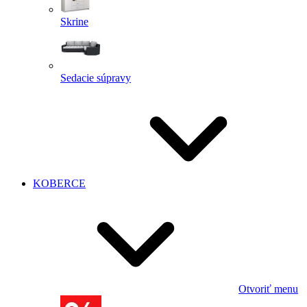
Skrine
Sedacie súpravy
KOBERCE
Otvoriť menu