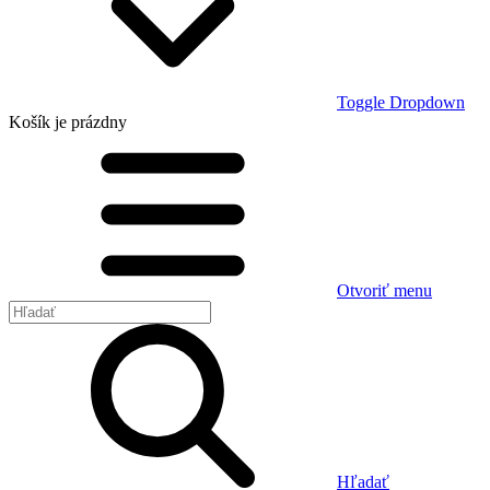
Toggle Dropdown
Košík
je prázdny
Otvoriť menu
Hľadať