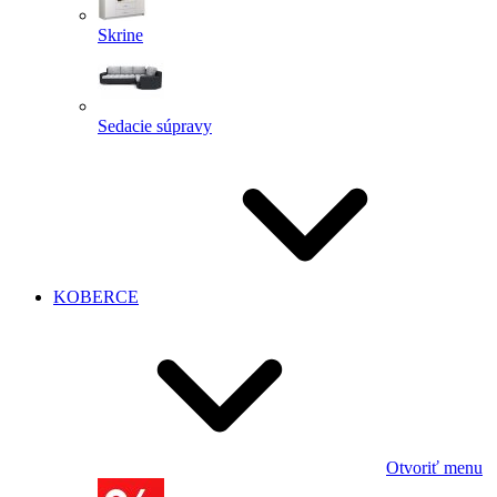
Skrine
Sedacie súpravy
KOBERCE
Otvoriť menu