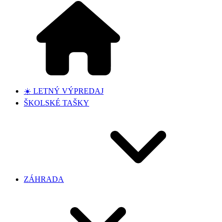
☀️ LETNÝ VÝPREDAJ
ŠKOLSKÉ TAŠKY
ZÁHRADA