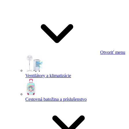
Otvoriť menu
Ventilátory a klimatizácie
Cestovná batožina a príslušenstvo