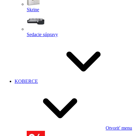
Skrine
Sedacie súpravy
KOBERCE
Otvoriť menu