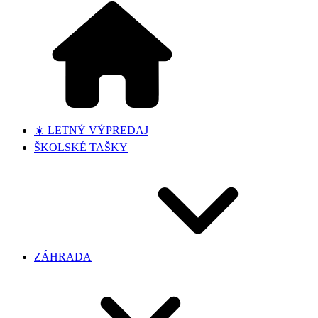
☀️ LETNÝ VÝPREDAJ
ŠKOLSKÉ TAŠKY
ZÁHRADA