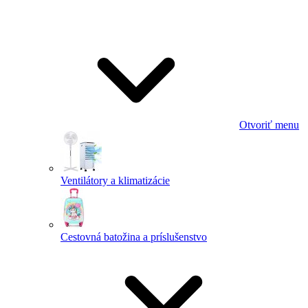
Otvoriť menu
Ventilátory a klimatizácie
Cestovná batožina a príslušenstvo