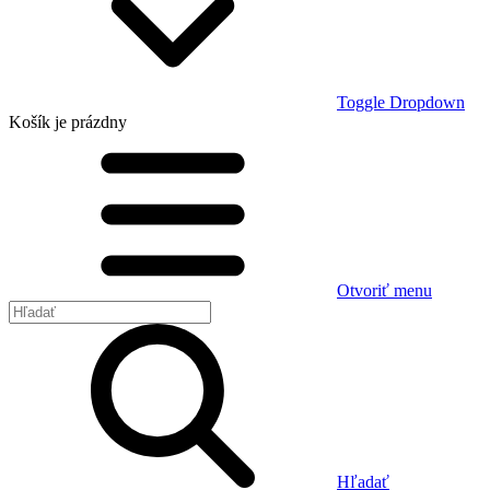
Toggle Dropdown
Košík
je prázdny
Otvoriť menu
Hľadať