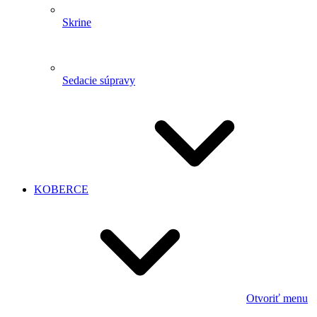
Skrine
Sedacie súpravy
KOBERCE
Otvoriť menu