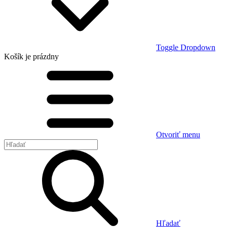
Toggle Dropdown
Košík
je prázdny
Otvoriť menu
Hľadať