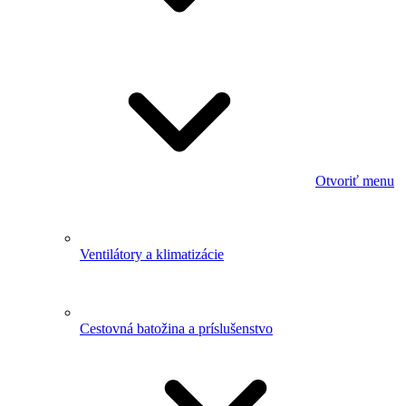
Otvoriť menu
Ventilátory a klimatizácie
Cestovná batožina a príslušenstvo