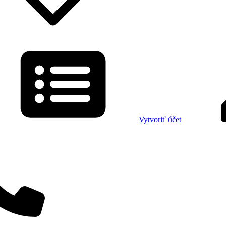
Vytvoriť účet