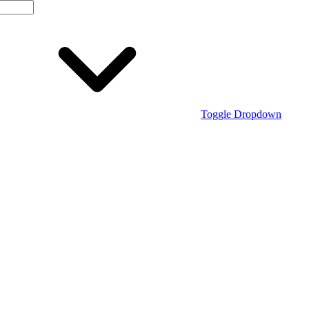
Toggle Dropdown