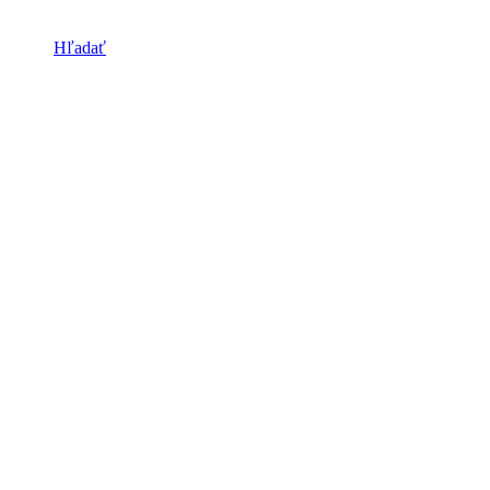
Hľadať