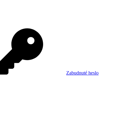
Zabudnuté heslo