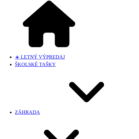
☀️ LETNÝ VÝPREDAJ
ŠKOLSKÉ TAŠKY
ZÁHRADA