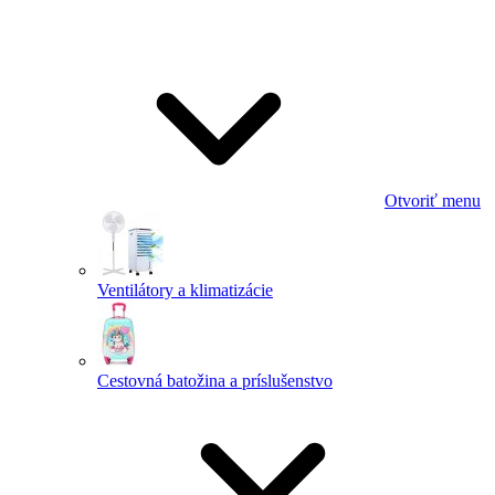
Otvoriť menu
Ventilátory a klimatizácie
Cestovná batožina a príslušenstvo