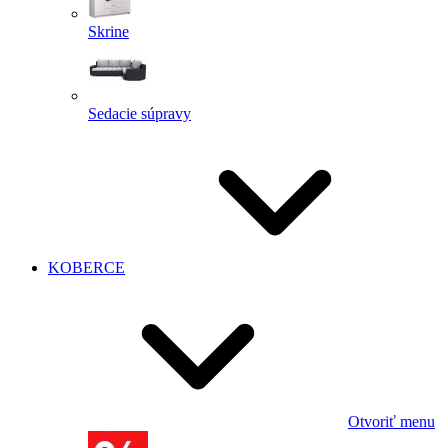
Skrine
Sedacie súpravy
KOBERCE
Otvoriť menu