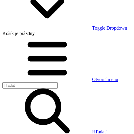
Toggle Dropdown
Košík
je prázdny
Otvoriť menu
Hľadať