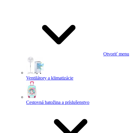
Otvoriť menu
Ventilátory a klimatizácie
Cestovná batožina a príslušenstvo