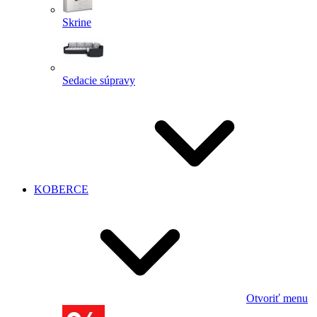
Skrine
Sedacie súpravy
KOBERCE
Otvoriť menu