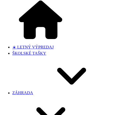
☀️ LETNÝ VÝPREDAJ
ŠKOLSKÉ TAŠKY
ZÁHRADA