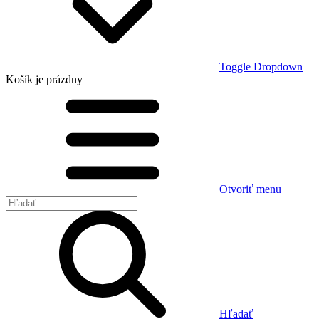
Toggle Dropdown
Košík
je prázdny
Otvoriť menu
Hľadať