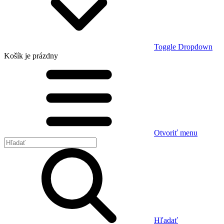
Toggle Dropdown
Košík
je prázdny
Otvoriť menu
Hľadať