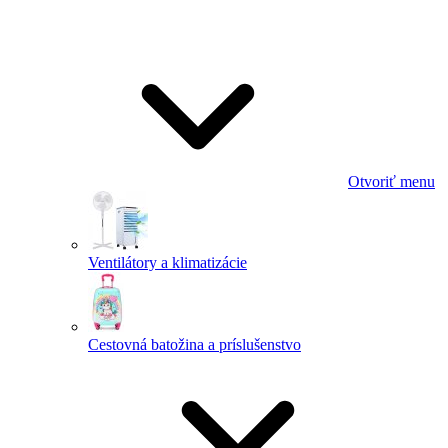
Otvoriť menu
Ventilátory a klimatizácie
Cestovná batožina a príslušenstvo