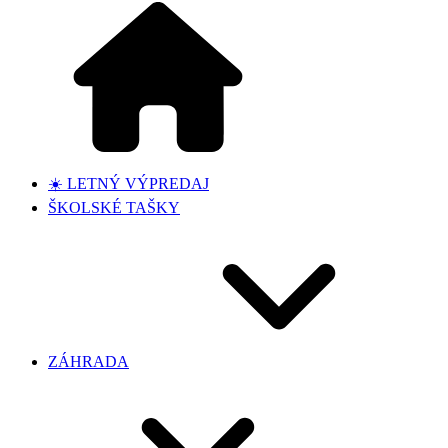
☀️ LETNÝ VÝPREDAJ
ŠKOLSKÉ TAŠKY
ZÁHRADA