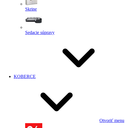
Skrine
Sedacie súpravy
KOBERCE
Otvoriť menu