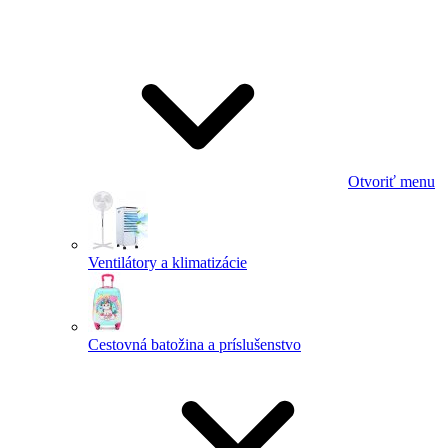
Otvoriť menu
Ventilátory a klimatizácie
Cestovná batožina a príslušenstvo