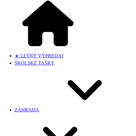
☀️ LETNÝ VÝPREDAJ
ŠKOLSKÉ TAŠKY
ZÁHRADA