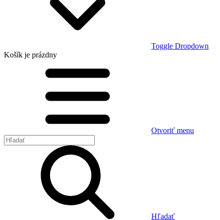
Toggle Dropdown
Košík
je prázdny
Otvoriť menu
Hľadať