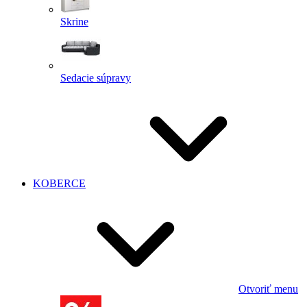
Skrine
Sedacie súpravy
KOBERCE
Otvoriť menu