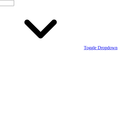
Toggle Dropdown