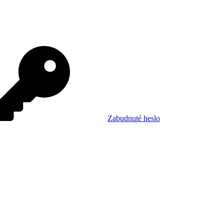
Zabudnuté heslo