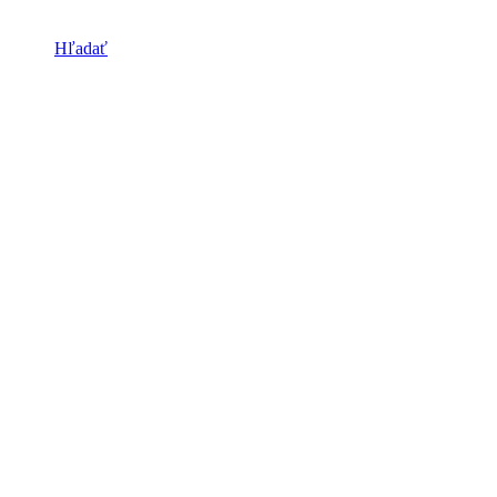
Hľadať