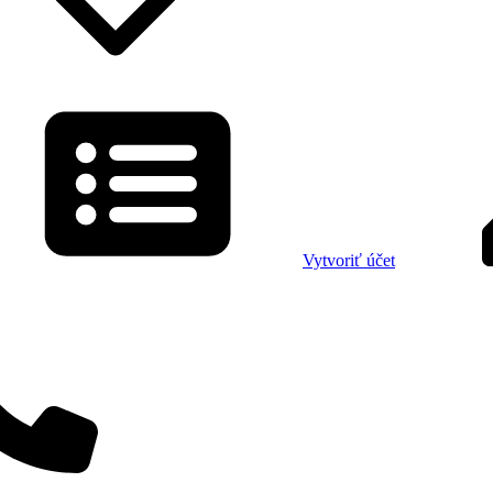
Vytvoriť účet