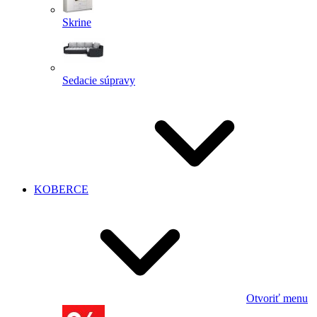
Skrine
Sedacie súpravy
KOBERCE
Otvoriť menu