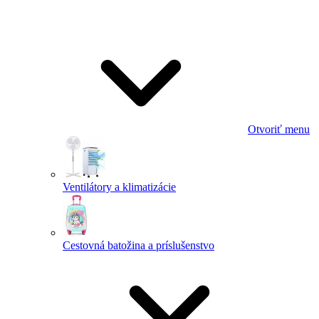
Otvoriť menu
Ventilátory a klimatizácie
Cestovná batožina a príslušenstvo