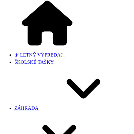
☀️ LETNÝ VÝPREDAJ
ŠKOLSKÉ TAŠKY
ZÁHRADA