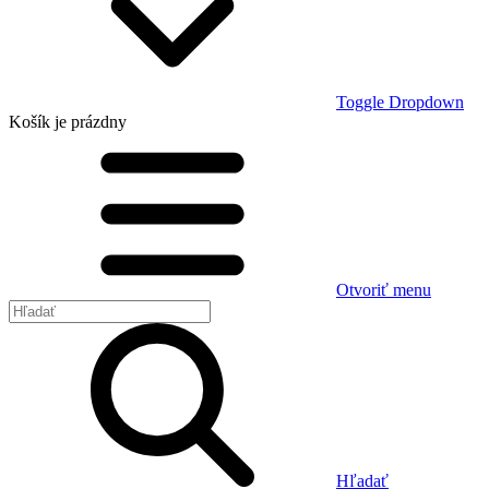
Toggle Dropdown
Košík
je prázdny
Otvoriť menu
Hľadať