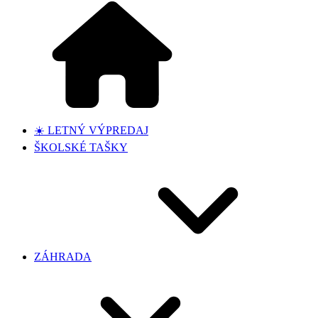
☀️ LETNÝ VÝPREDAJ
ŠKOLSKÉ TAŠKY
ZÁHRADA