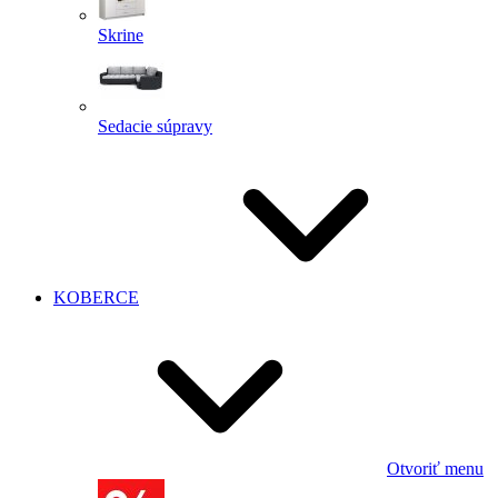
Skrine
Sedacie súpravy
KOBERCE
Otvoriť menu