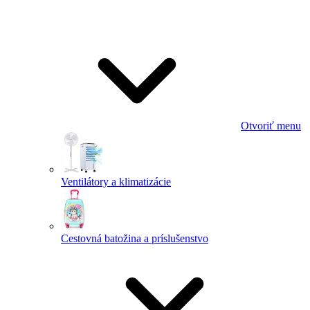
Otvoriť menu
Ventilátory a klimatizácie
Cestovná batožina a príslušenstvo