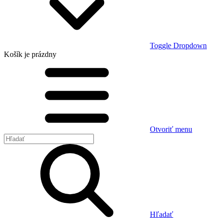
Toggle Dropdown
Košík
je prázdny
Otvoriť menu
Hľadať