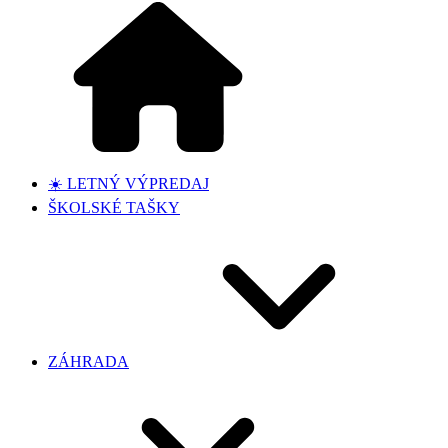
☀️ LETNÝ VÝPREDAJ
ŠKOLSKÉ TAŠKY
ZÁHRADA