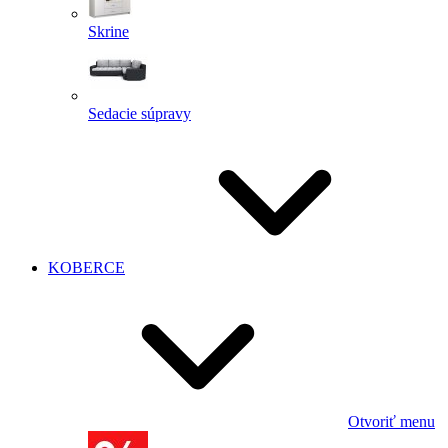
Skrine
Sedacie súpravy
KOBERCE
Otvoriť menu