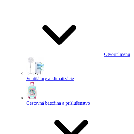
Otvoriť menu
Ventilátory a klimatizácie
Cestovná batožina a príslušenstvo