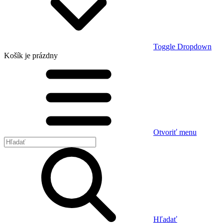
Toggle Dropdown
Košík
je prázdny
Otvoriť menu
Hľadať