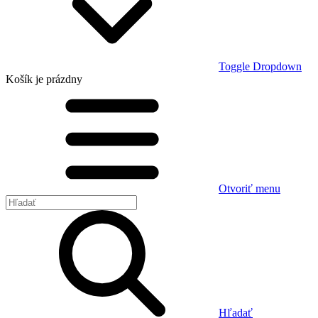
Toggle Dropdown
Košík
je prázdny
Otvoriť menu
Hľadať