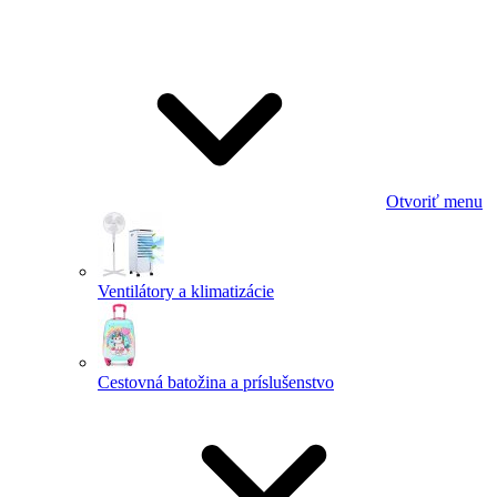
Otvoriť menu
Ventilátory a klimatizácie
Cestovná batožina a príslušenstvo