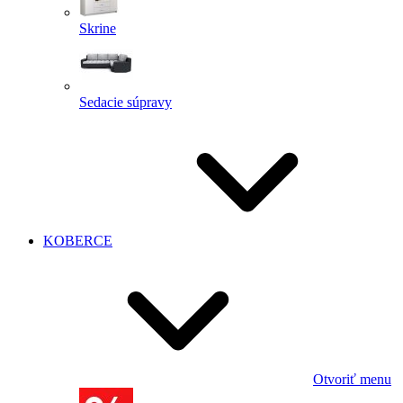
Skrine
Sedacie súpravy
KOBERCE
Otvoriť menu