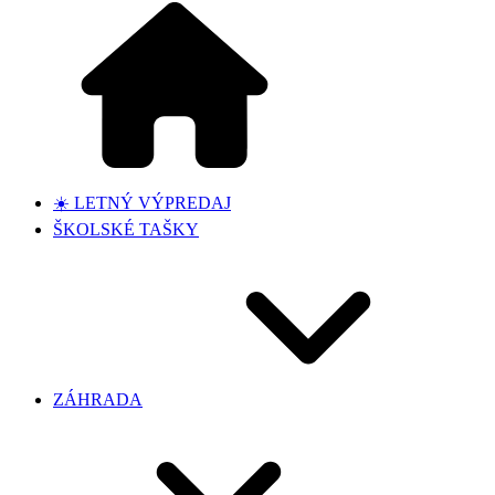
☀️ LETNÝ VÝPREDAJ
ŠKOLSKÉ TAŠKY
ZÁHRADA