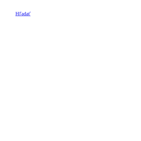
Hľadať