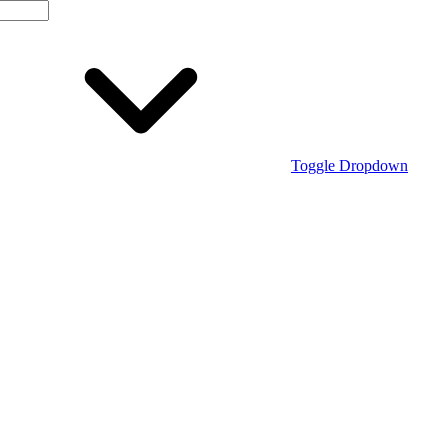
Toggle Dropdown