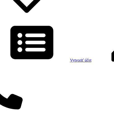
Vytvoriť účet