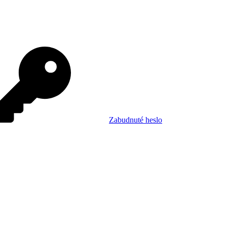
Zabudnuté heslo