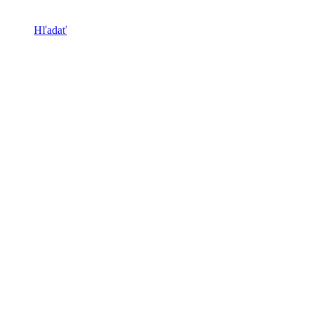
Hľadať