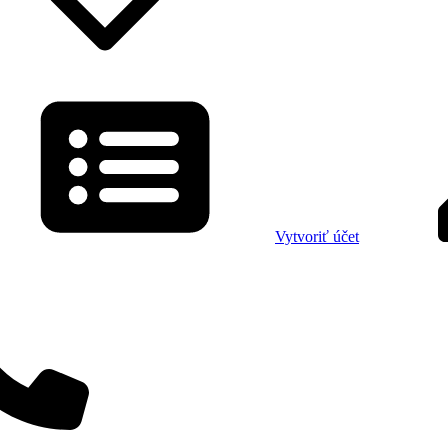
Vytvoriť účet