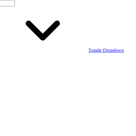
Toggle Dropdown