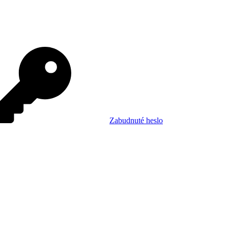
Zabudnuté heslo