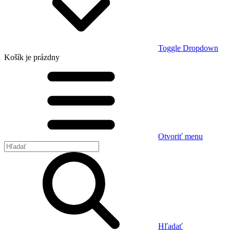
Toggle Dropdown
Košík
je prázdny
Otvoriť menu
Hľadať