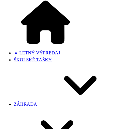
☀️ LETNÝ VÝPREDAJ
ŠKOLSKÉ TAŠKY
ZÁHRADA