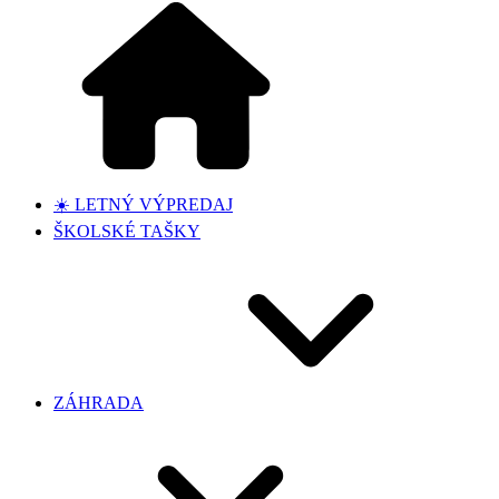
☀️ LETNÝ VÝPREDAJ
ŠKOLSKÉ TAŠKY
ZÁHRADA