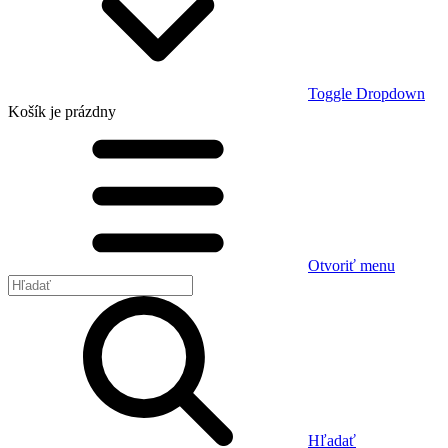
Toggle Dropdown
Košík
je prázdny
Otvoriť menu
Hľadať