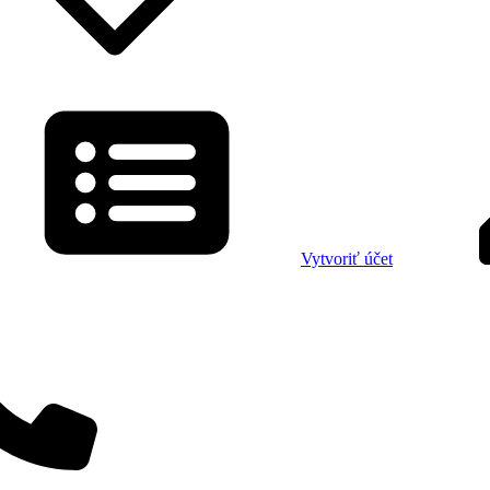
Vytvoriť účet