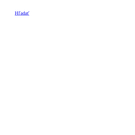
Hľadať