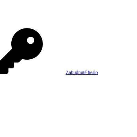
Zabudnuté heslo