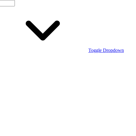
Toggle Dropdown