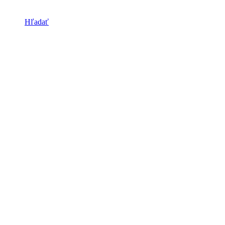
Hľadať