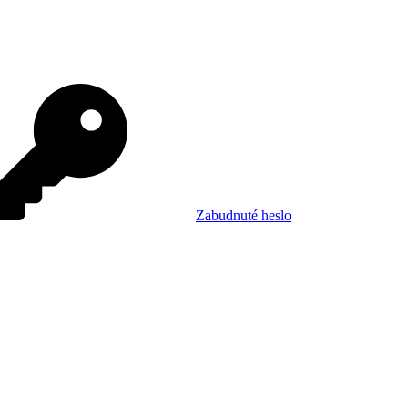
Zabudnuté heslo