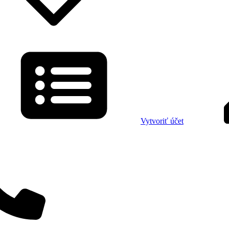
Vytvoriť účet