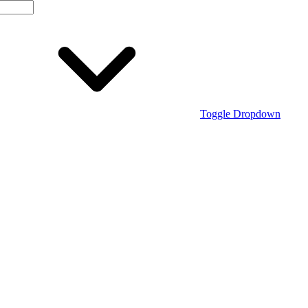
Toggle Dropdown