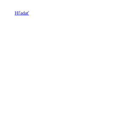
Hľadať