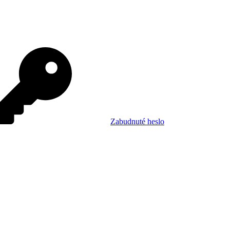
Zabudnuté heslo