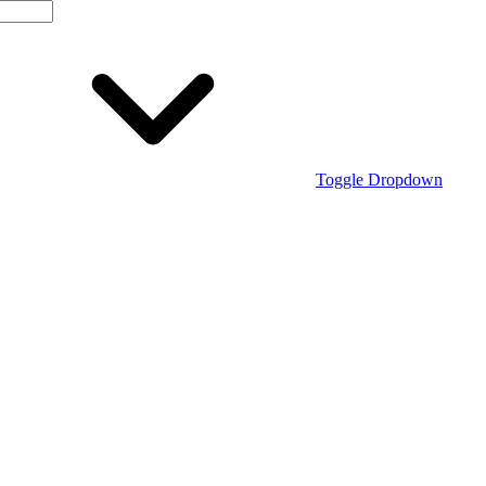
Toggle Dropdown