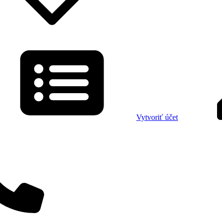
Vytvoriť účet