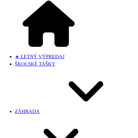
☀️ LETNÝ VÝPREDAJ
ŠKOLSKÉ TAŠKY
ZÁHRADA