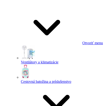
Otvoriť menu
Ventilátory a klimatizácie
Cestovná batožina a príslušenstvo