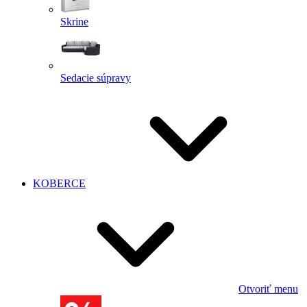
Skrine
Sedacie súpravy
KOBERCE
Otvoriť menu