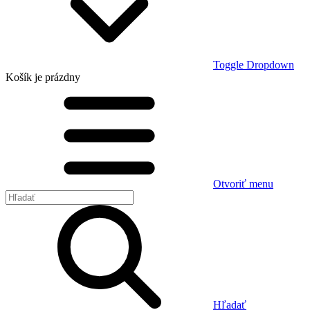
Toggle Dropdown
Košík
je prázdny
Otvoriť menu
Hľadať