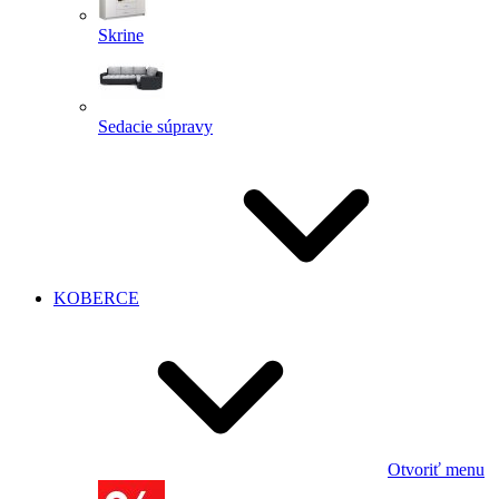
Skrine
Sedacie súpravy
KOBERCE
Otvoriť menu