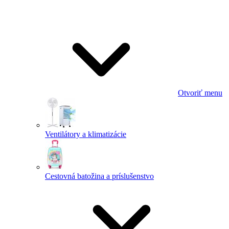
Otvoriť menu
Ventilátory a klimatizácie
Cestovná batožina a príslušenstvo