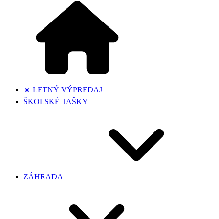
☀️ LETNÝ VÝPREDAJ
ŠKOLSKÉ TAŠKY
ZÁHRADA