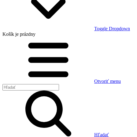
Toggle Dropdown
Košík
je prázdny
Otvoriť menu
Hľadať