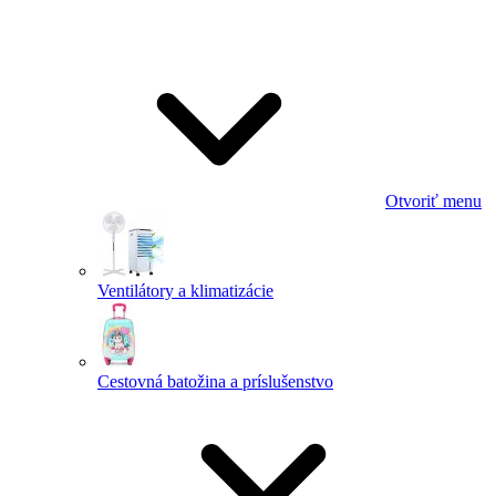
Otvoriť menu
Ventilátory a klimatizácie
Cestovná batožina a príslušenstvo