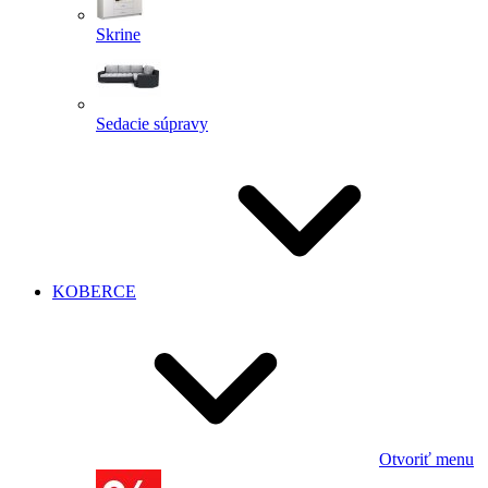
Skrine
Sedacie súpravy
KOBERCE
Otvoriť menu