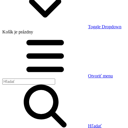
Toggle Dropdown
Košík
je prázdny
Otvoriť menu
Hľadať