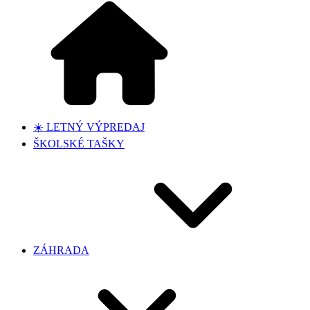
☀️ LETNÝ VÝPREDAJ
ŠKOLSKÉ TAŠKY
ZÁHRADA