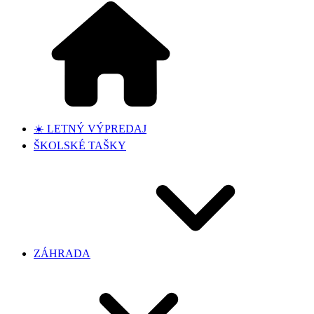
☀️ LETNÝ VÝPREDAJ
ŠKOLSKÉ TAŠKY
ZÁHRADA