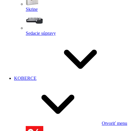
Skrine
Sedacie súpravy
KOBERCE
Otvoriť menu