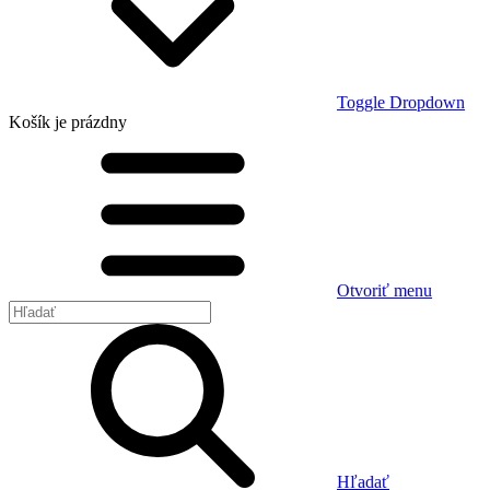
Toggle Dropdown
Košík
je prázdny
Otvoriť menu
Hľadať