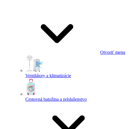
Otvoriť menu
Ventilátory a klimatizácie
Cestovná batožina a príslušenstvo