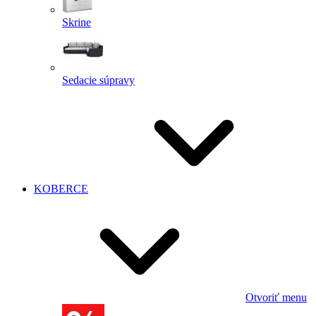
Skrine
Sedacie súpravy
KOBERCE
Otvoriť menu