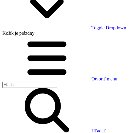
Toggle Dropdown
Košík
je prázdny
Otvoriť menu
Hľadať