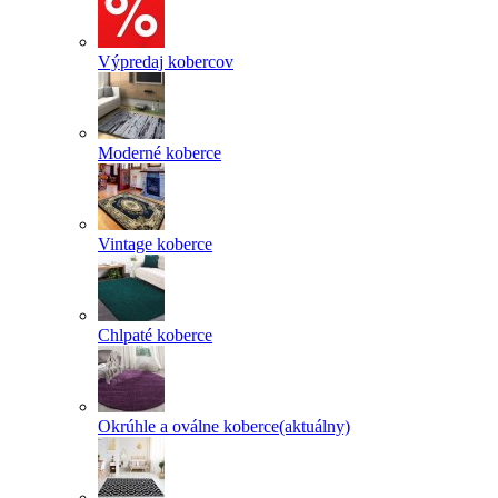
Výpredaj kobercov
Moderné koberce
Vintage koberce
Chlpaté koberce
Okrúhle a oválne koberce
(aktuálny)