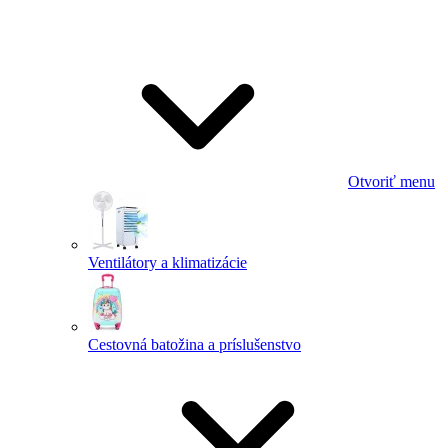
Otvoriť menu
Ventilátory a klimatizácie
Cestovná batožina a príslušenstvo