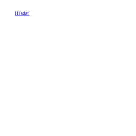
Hľadať