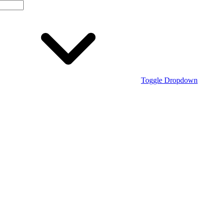
Toggle Dropdown