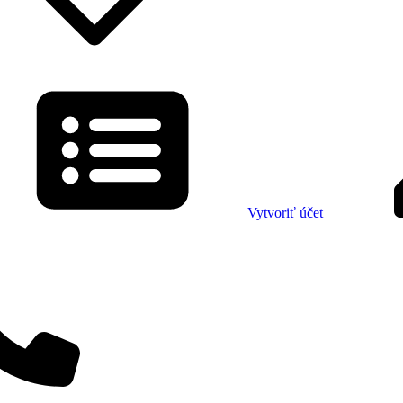
Vytvoriť účet