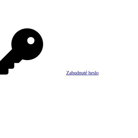
Zabudnuté heslo