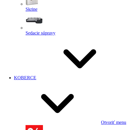
Skrine
Sedacie súpravy
KOBERCE
Otvoriť menu