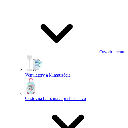
Otvoriť menu
Ventilátory a klimatizácie
Cestovná batožina a príslušenstvo