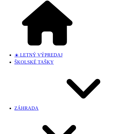
☀️ LETNÝ VÝPREDAJ
ŠKOLSKÉ TAŠKY
ZÁHRADA