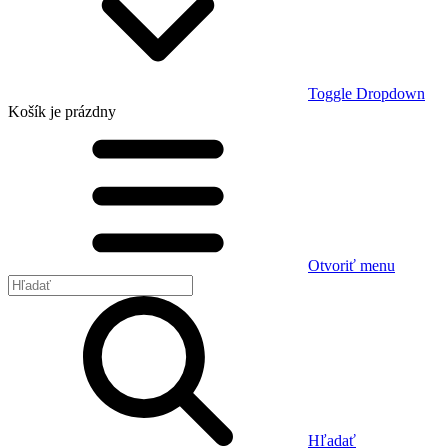
Toggle Dropdown
Košík
je prázdny
Otvoriť menu
Hľadať