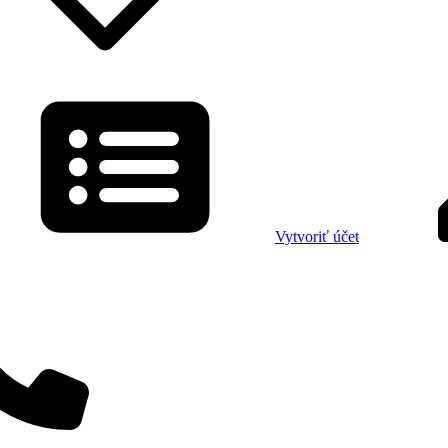
Vytvoriť účet