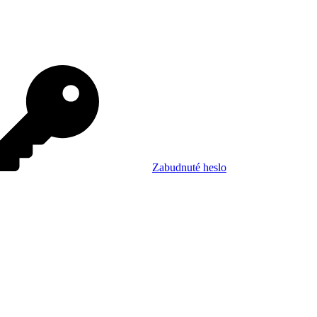
Zabudnuté heslo