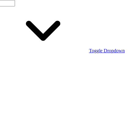
Toggle Dropdown