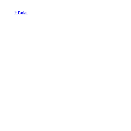
Hľadať