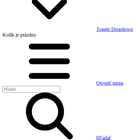
Toggle Dropdown
Košík
je prázdny
Otvoriť menu
Hľadať