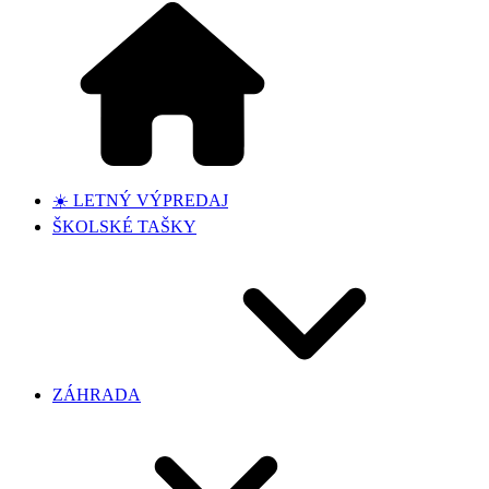
☀️ LETNÝ VÝPREDAJ
ŠKOLSKÉ TAŠKY
ZÁHRADA